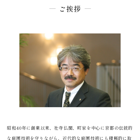
ご挨拶
昭和40年に創業以来、社寺仏閣、町家を中心に京都の伝統的
な庭園技術を守りながら、近代的な庭園技術にも積極的に取