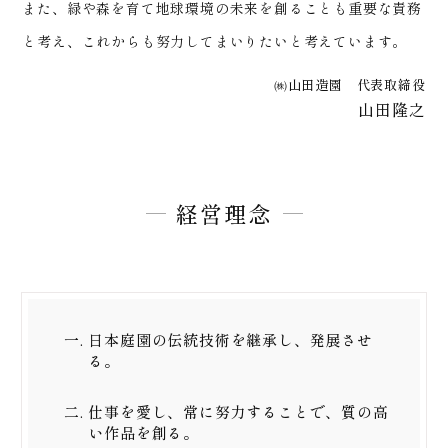
また、緑や森を育て地球環境の未来を創ることも重要な責務
と考え、
これからも努力してまいりたいと考えています。
㈱山田造園 代表取締役
山田隆之
経営理念
日本庭園の伝統技術を継承し、発展させ
る。
仕事を愛し、常に努力することで、質の高
い作品を創る。