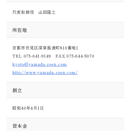
代表取締役 山田隆之
所在地
京都市伏見区深草飯食町810番地1
TEL
075-641-9149
FAX 075-644-5070
kyoto@yamada-zoen.com
http://www.yamada-zoen.com/
創立
昭和40年4月1日
資本金