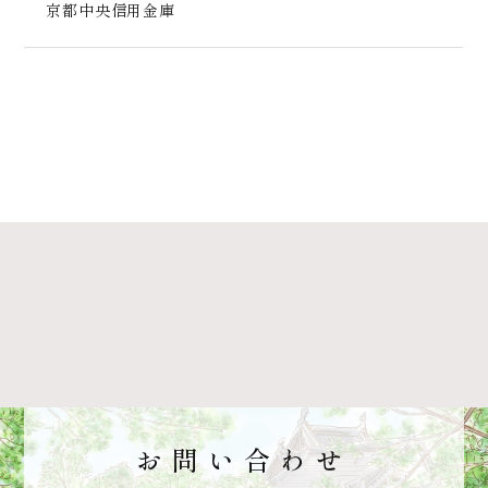
京都中央信用金庫
お問い合わせ