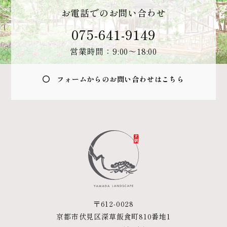
お電話でのお問い合わせ
075-641-9149
営業時間：9:00〜18:00
フォームからのお問い合わせはこちら
〒612-0028
京都市伏見区深草飯食町810番地1