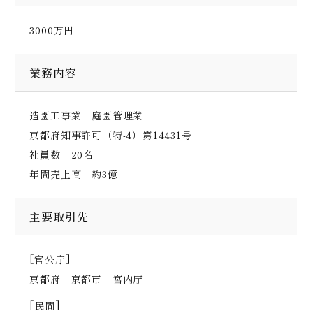
3000万円
業務内容
造園工事業 庭園管理業
京都府知事許可（特-4）第14431号
社員数 20名
年間売上高 約3億
主要取引先
[官公庁]
京都府 京都市 宮内庁
[民間]