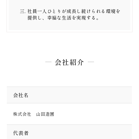
社員一人ひとりが成長し続けられる環境を
提供し、幸福な生活を実現する。
会社紹介
会社名
株式会社 山田造園
代表者