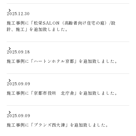
2025.12.30
施工事例に「松栄SALON（高齢者向け住宅の庭）/設
計、施工」を追加致しました。
2025.09.18
施工事例に「ハートンホテル京都」を追加致しました。
2025.09.09
施工事例に「京都市役所 北庁舎」を追加致しました。
2025.09.09
施工事例に「ブランズ西大津」を追加致しました。