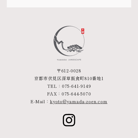
〒612-0028
京都市伏見区深草飯食町810番地1
TEL：
075-641-9149
FAX：075-644-5070
E-Mail：
kyoto@yamada-zoen.com