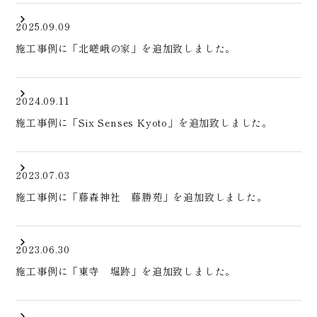
2025.09.09
施工事例に「北嵯峨の家」を追加致しました。
2024.09.11
施工事例に「Six Senses Kyoto」を追加致しました。
2023.07.03
施工事例に「藤森神社 藤勝苑」を追加致しました。
2023.06.30
施工事例に「東寺 堀跡」を追加致しました。