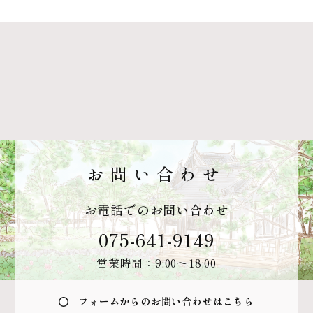
お問い合わせ
お電話でのお問い合わせ
075-641-9149
営業時間：9:00〜18:00
フォームからのお問い合わせはこちら