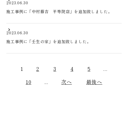
2023.06.30
施工事例に「中村藤吉 平等院店」を追加致しました。
2023.06.30
施工事例に「壬生の家」を追加致しました。
1
2
3
4
5
...
10
...
次へ
最後へ