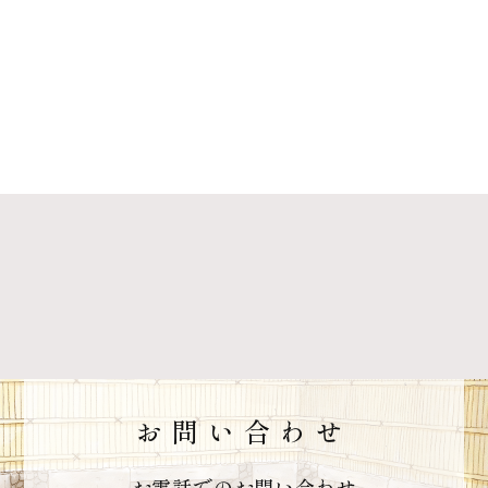
お問い合わせ
お電話でのお問い合わせ