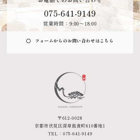
075-641-9149
営業時間：9:00〜18:00
フォームからのお問い合わせはこちら
〒612-0028
京都市伏見区深草飯食町810番地1
TEL：
075-641-9149