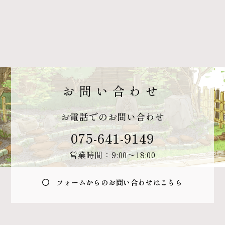
お問い合わせ
お電話でのお問い合わせ
075-641-9149
営業時間：9:00〜18:00
フォームからのお問い合わせはこちら