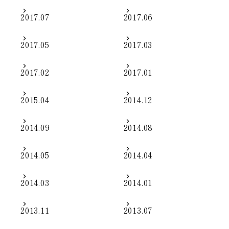
2017.07
2017.06
2017.05
2017.03
2017.02
2017.01
2015.04
2014.12
2014.09
2014.08
2014.05
2014.04
2014.03
2014.01
2013.11
2013.07