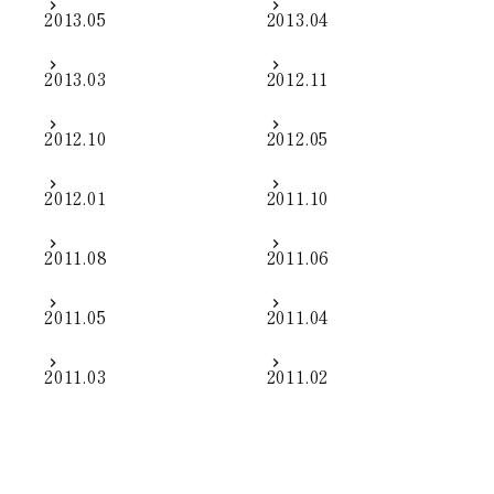
2013.05
2013.04
2013.03
2012.11
2012.10
2012.05
2012.01
2011.10
2011.08
2011.06
2011.05
2011.04
2011.03
2011.02