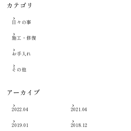
カテゴリ
日々の事
施工・修復
お手入れ
その他
アーカイブ
2022.04
2021.04
2019.01
2018.12