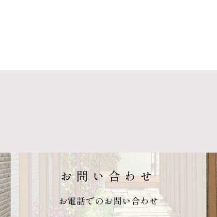
お問い合わせ
お電話でのお問い合わせ