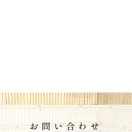
お問い合わせ