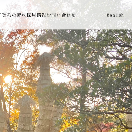
で
契約の流れ
採用情報
お問い合わせ
English