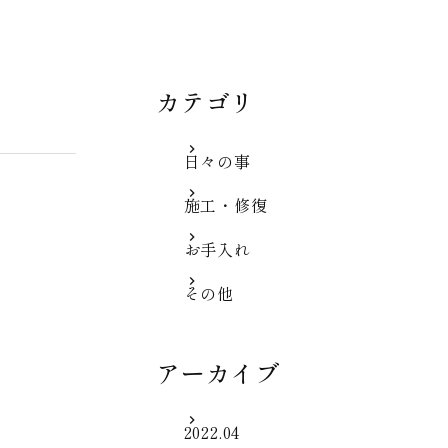
カテゴリ
日々の事
施工・修復
お手入れ
その他
アーカイブ
2022.04