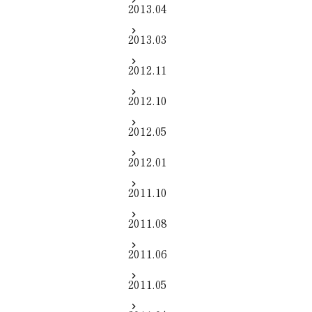
2013.04
2013.03
2012.11
2012.10
2012.05
2012.01
2011.10
2011.08
2011.06
2011.05