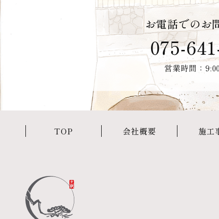
お電話でのお
075-641
営業時間：9:00
TOP
会社概要
施工