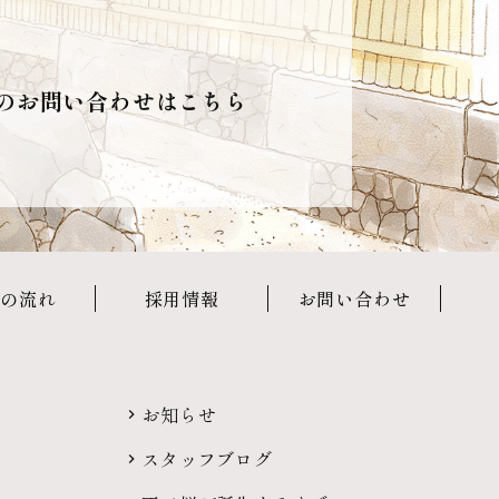
のお問い合わせはこちら
の流れ
採用情報
お問い合わせ
お知らせ
スタッフブログ