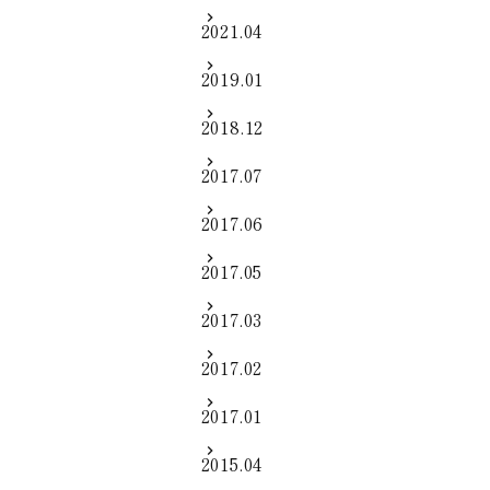
2021.04
2019.01
2018.12
2017.07
2017.06
2017.05
2017.03
2017.02
2017.01
2015.04