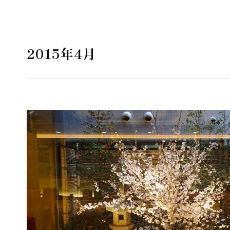
2015年4月