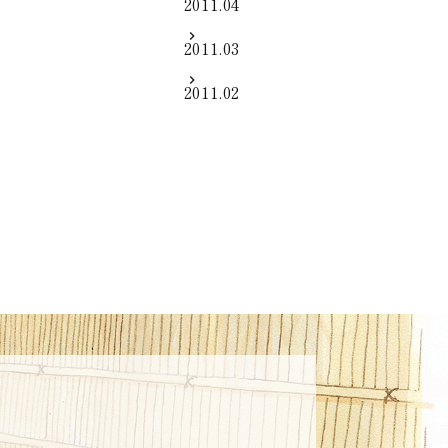
2011.04
2011.03
2011.02