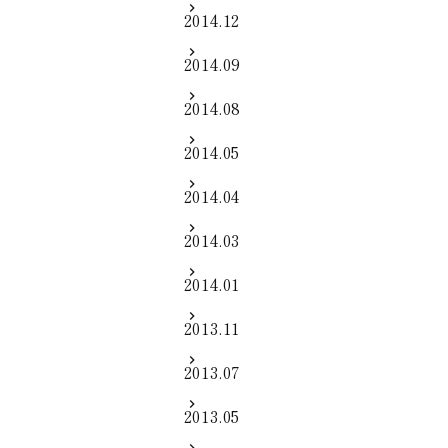
2014.12
2014.09
2014.08
2014.05
2014.04
2014.03
2014.01
2013.11
2013.07
2013.05