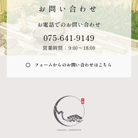
お問い合わせ
お電話でのお問い合わせ
075-641-9149
営業時間：9:00〜18:00
フォームからのお問い合わせはこちら