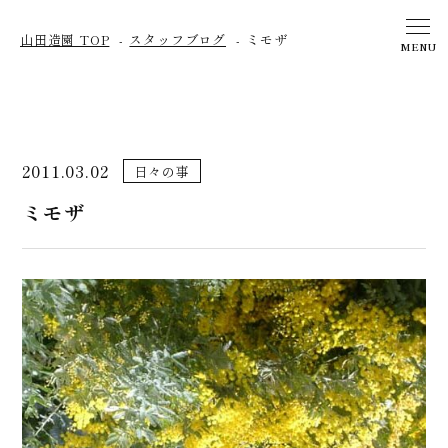
山田造園 TOP
スタッフブログ
ミモザ
MENU
2011.03.02
日々の事
ミモザ