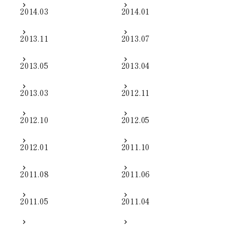
2014.03
2014.01
2013.11
2013.07
2013.05
2013.04
2013.03
2012.11
2012.10
2012.05
2012.01
2011.10
2011.08
2011.06
2011.05
2011.04