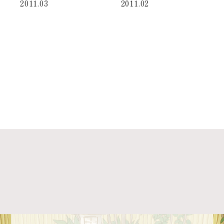
2011.03
2011.02