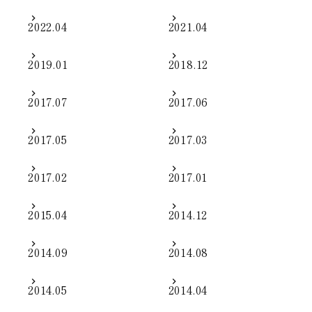
2022.04
2021.04
2019.01
2018.12
2017.07
2017.06
2017.05
2017.03
2017.02
2017.01
2015.04
2014.12
2014.09
2014.08
2014.05
2014.04