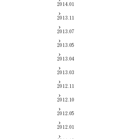
2014.01
2013.11
2013.07
2013.05
2013.04
2013.03
2012.11
2012.10
2012.05
2012.01