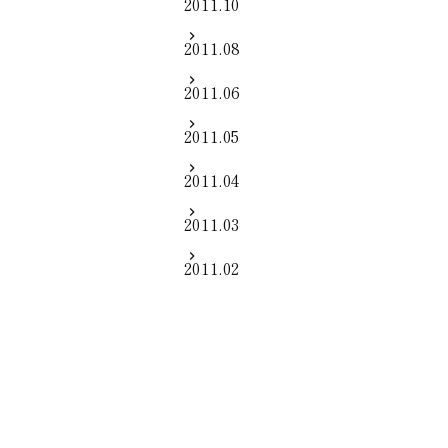
2011.10
2011.08
2011.06
2011.05
2011.04
2011.03
2011.02