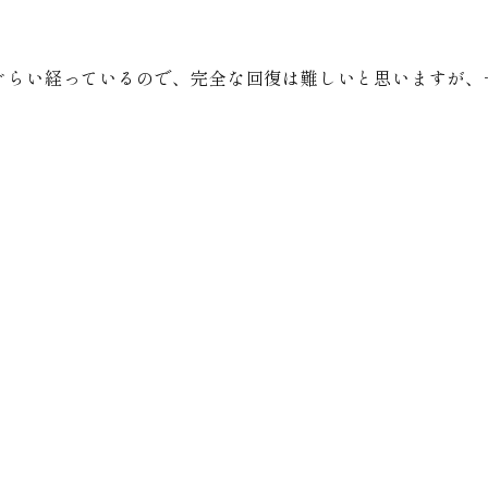
ぐらい経っているので、完全な回復は難しいと思いますが、