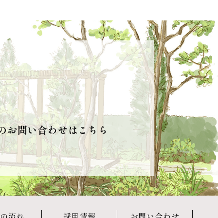
のお問い合わせはこちら
の流れ
採用情報
お問い合わせ