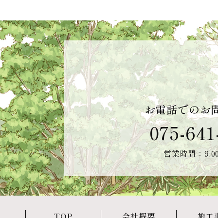
お電話でのお
075-641
営業時間：9:00
TOP
会社概要
施工