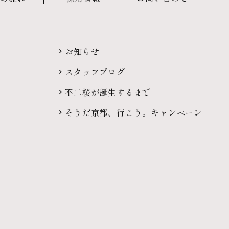
お知らせ
スタッフブログ
不二桜が誕生するまで
そうだ京都、行こう。キャンペーン