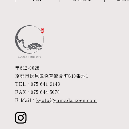
〒612-0028
京都市伏見区深草飯食町810番地1
TEL：
075-641-9149
FAX：075-644-5070
E-Mail：
kyoto@yamada-zoen.com