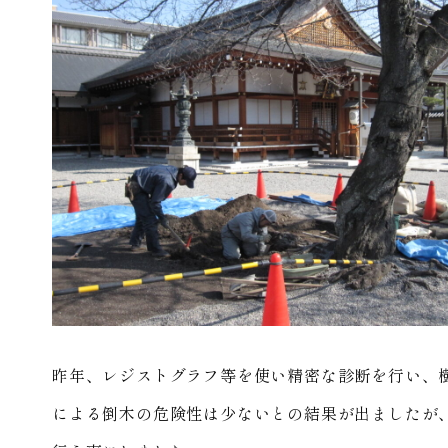
昨年、レジストグラフ等を使い精密な診断を行い、
による倒木の危険性は少ないとの結果が出ましたが、