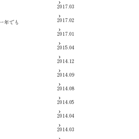
2017.03
2017.02
一年でも
2017.01
2015.04
2014.12
2014.09
2014.08
2014.05
2014.04
2014.03